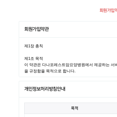
회원가입약
회원가입약관
개인정보처리방침안내
목적