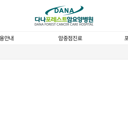
용안내
암중점진료
다나포레스트암요양병원