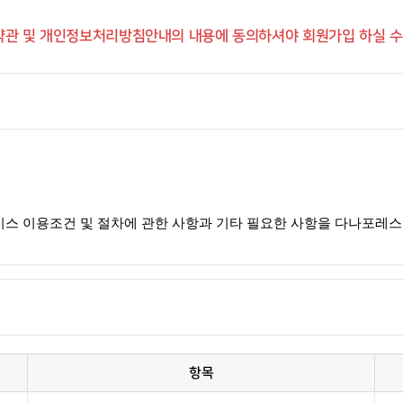
관 및 개인정보처리방침안내의 내용에 동의하셔야 회원가입 하실 수
항목