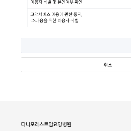
이용자 식별 및 본인여부 확인
고객서비스 이용에 관한 통지,
CS대응을 위한 이용자 식별
취소
다나포레스트암요양병원