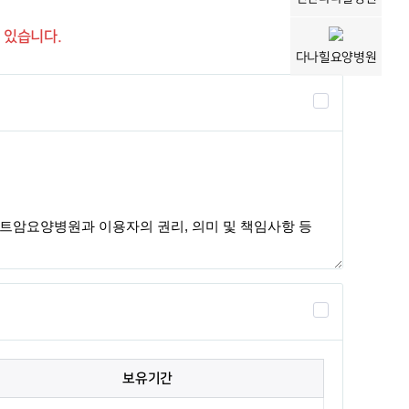
 있습니다.
다나힐요양병원
보유기간